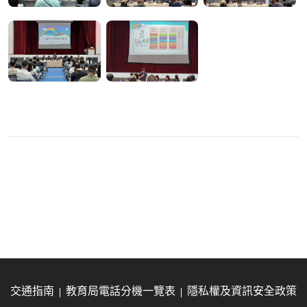
交通指南
教育局電話分機一覽表
隱私權及資訊安全政策