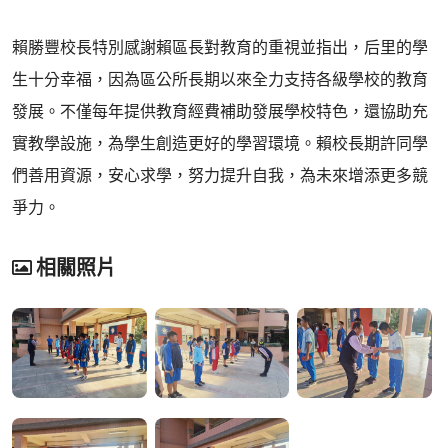
賴勝豐校長特別感謝賴區長對教育的重視並指出，后里的學
生十分幸福，因為區公所長期以來全力支持各級學校的教育
發展。不僅每年提供教育經費補助發展學校特色，還協助充
實教學設施，為學生創造更好的學習環境。賴校長期許同學
們善用資源，安心求學，努力提升自我，為未來增添更多競
爭力。
相關照片