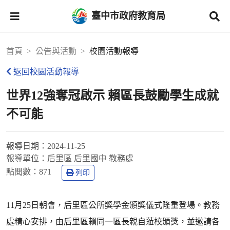
臺中市政府教育局
首頁
公告與活動
校園活動報導
返回校園活動報導
世界12強奪冠啟示 賴區長鼓勵學生成就
不可能
報導日期：
2024-11-25
報導單位：
后里區 后里國中 教務處
點閱數：
871
列印
11月25日朝會，后里區公所獎學金頒獎儀式隆重登場。教務
處精心安排，由后里區賴同一區長親自蒞校頒獎，並邀請各