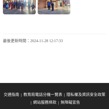
最後更新時間：
2024-11-28 12:17:33
交通指南
教育局電話分機一覽表
隱私權及資訊安全政策
網站服務條款
無障礙宣告