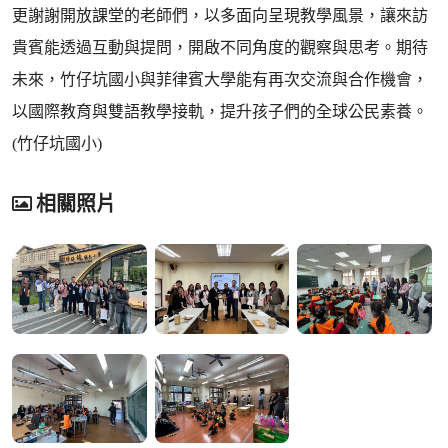
更謝謝開放課堂的老師們，以多面向呈現教學風景，讓來訪
貴賓能透過互動與提問，開啟不同角度的觀察與思考。期待
未來，竹仔坑國小與菲律賓大學能有再次交流與合作機會，
以國際教育與雙語教學接軌，提升孩子們的全球公民素養。
(竹仔坑國小)
相關照片