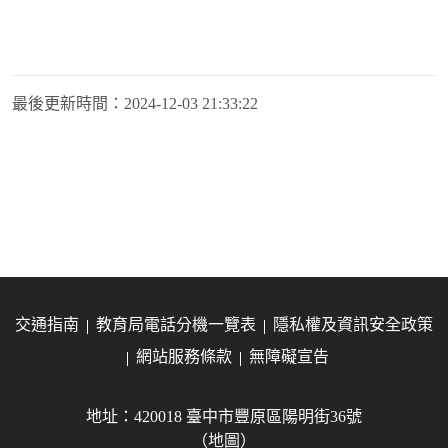
最後更新時間：
2024-12-03 21:33:22
交通指南
教育局電話分機一覽表
隱私權及資訊安全政策
網站服務條款
無障礙宣告
地址：420018 臺中市豐原區陽明街36號
（地圖）