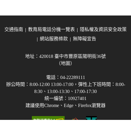
交通指南
教育局電話分機一覽表
隱私權及資訊安全政策
網站服務條款
無障礙宣告
地址：420018 臺中市豐原區陽明街36號
（地圖）
電話：04-22289111
辦公時間：8:00-12:00 13:00-17:00，彈性上下班時間：8:00-
8:30、13:00-13:30、17:00-17:30
統一編號：10927401
建議使用Chrome、Edge、Firefox瀏覽器