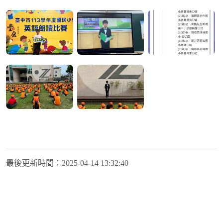
最後更新時間：
2025-04-14 13:32:40