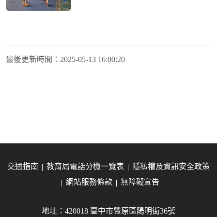
最後更新時間：
2025-05-13 16:00:20
交通指南
教育局電話分機一覽表
隱私權及資訊安全政策
網站服務條款
無障礙宣告
地址：420018 臺中市豐原區陽明街36號