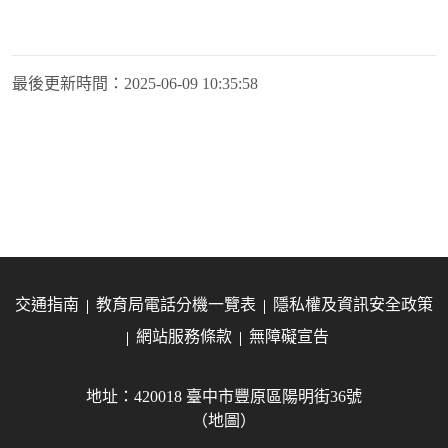
最後更新時間：
2025-06-09 10:35:58
交通指南
教育局電話分機一覽表
隱私權及資訊安全政策
網站服務條款
無障礙宣告
地址：420018 臺中市豐原區陽明街36號
（地圖）