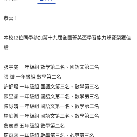
恭喜！
本校12位同學參加第十九屆全國菁英盃學習能力競賽榮獲佳
績
張宇崴 一年級組 數學第三名、國語文第三名
張 暶 一年級組 數學第二名
許舒堤 一年級組 國語文第三名、數學第三名
陳昱睿 一年級組 國語文第二名、數學第三名
陳詠晴 一年級組 國語文第一名、數學第二名
楊庭樂 一年級組 國語文第三名、數學第三名
詹宸睿 五年級組 數學第二名
廖苡容 一年級組 數學第三名、心算第三名