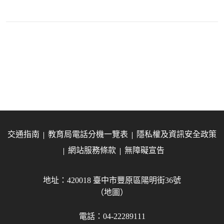
交通指南
教育局電話分機一覽表
隱私權及資訊安全政策
網站服務條款
無障礙宣告
地址：420018 臺中市豐原區陽明街36號
（地圖）
電話：04-22289111