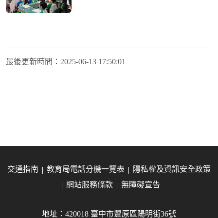
最後更新時間：
2025-06-13 17:50:01
交通指南
教育局電話分機一覽表
隱私權及資訊安全政策
網站服務條款
無障礙宣告
地址：420018 臺中市豐原區陽明街36號