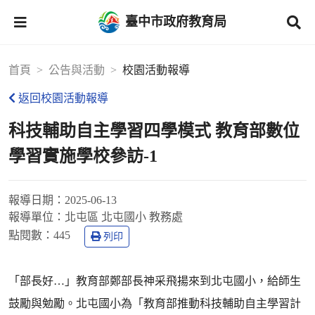
臺中市政府教育局
首頁
公告與活動
校園活動報導
返回校園活動報導
科技輔助自主學習四學模式 教育部數位
學習實施學校參訪-1
報導日期：
2025-06-13
報導單位：
北屯區 北屯國小 教務處
點閱數：
445
列印
「部長好…」教育部鄭部長神采飛揚來到北屯國小，給師生
鼓勵與勉勵。北屯國小為「教育部推動科技輔助自主學習計