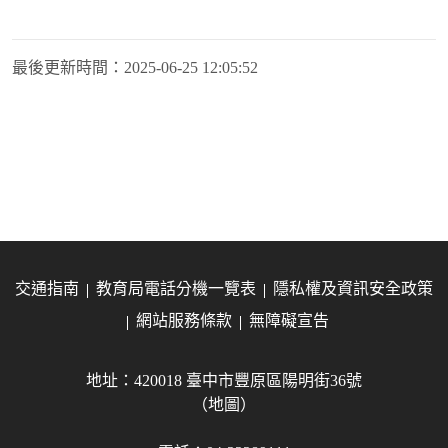
最後更新時間：
2025-06-25 12:05:52
交通指南
教育局電話分機一覽表
隱私權及資訊安全政策
網站服務條款
無障礙宣告
地址：420018 臺中市豐原區陽明街36號
（地圖）