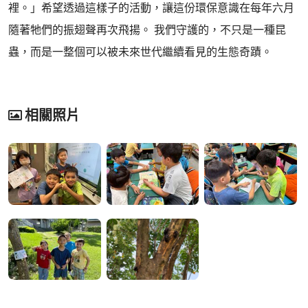
裡。」希望透過這樣子的活動，讓這份環保意識在每年六月
隨著牠們的振翅聲再次飛揚。 我們守護的，不只是一種昆
蟲，而是一整個可以被未來世代繼續看見的生態奇蹟。
相關照片