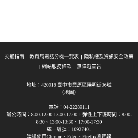
交通指南
教育局電話分機一覽表
隱私權及資訊安全政策
網站服務條款
無障礙宣告
地址：420018 臺中市豐原區陽明街36號
（地圖）
電話：04-22289111
辦公時間：8:00-12:00 13:00-17:00，彈性上下班時間：8:00-
8:30、13:00-13:30、17:00-17:30
統一編號：10927401
建議使用Chrome、Edge、Firefox瀏覽器