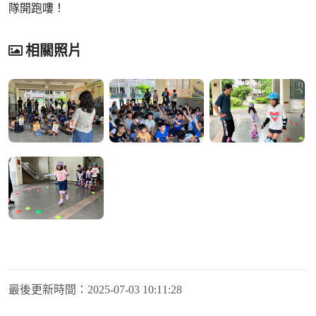
隊開跑嘍！
相關照片
最後更新時間：
2025-07-03 10:11:28