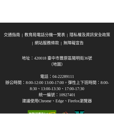
交通指南
教育局電話分機一覽表
隱私權及資訊安全政策
網站服務條款
無障礙宣告
地址：420018 臺中市豐原區陽明街36號
（地圖）
電話：04-22289111
辦公時間：8:00-12:00 13:00-17:00，彈性上下班時間：8:00-
8:30、13:00-13:30、17:00-17:30
統一編號：10927401
建議使用Chrome、Edge、Firefox瀏覽器