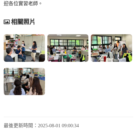
迎各位實習老師。
相關照片
最後更新時間：
2025-08-01 09:00:34