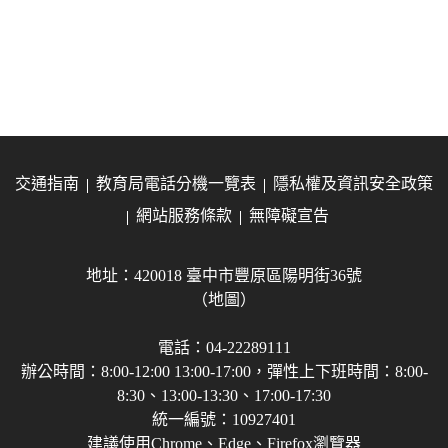
交通指南
教育局電話分機一覽表
隱私權及資訊安全政策
網站服務條款
無障礙宣告
地址：420018 臺中市豐原區陽明街36號
（地圖）
電話：04-22289111
辦公時間：8:00-12:00 13:00-17:00，彈性上下班時間：8:00-
8:30、13:00-13:30、17:00-17:30
統一編號：10927401
建議使用Chrome、Edge、Firefox瀏覽器