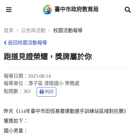
臺中市政府教育局
首頁
公告與活動
校園活動報導
返回校園活動報導
跑道見證榮耀，獎牌屬於你
報導日期：
2025-08-14
報導單位：
潭子區 潭陽國小 學務處
點閱數：
363
列印
昨天《114年臺中市田徑基層運動選手訓練站區域對抗賽》
獲獎如下：
國小男童：