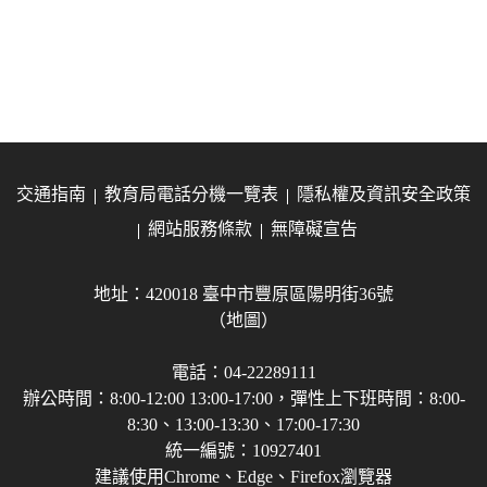
交通指南
教育局電話分機一覽表
隱私權及資訊安全政策
網站服務條款
無障礙宣告
地址：420018 臺中市豐原區陽明街36號
（地圖）
電話：04-22289111
辦公時間：8:00-12:00 13:00-17:00，彈性上下班時間：8:00-
8:30、13:00-13:30、17:00-17:30
統一編號：10927401
建議使用Chrome、Edge、Firefox瀏覽器