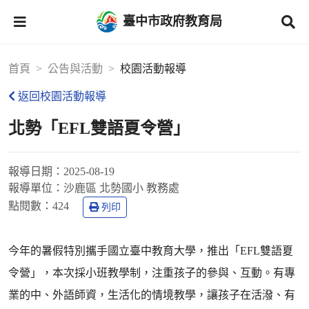
臺中市政府教育局
首頁
公告與活動
校園活動報導
返回校園活動報導
北勢「EFL雙語夏令營」
報導日期：
2025-08-19
報導單位：
沙鹿區 北勢國小 教務處
點閱數：
424
列印
今年的暑假特別攜手國立臺中教育大學，推出「EFL雙語夏
令營」，本次採小班教學制，注重孩子的參與、互動。有專
業的中、外語師資，生活化的情境教學，讓孩子在活潑、有