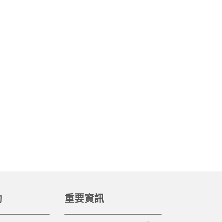
動
重要資訊