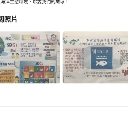
護海洋生態環境，珍愛我們的地球！
關照片