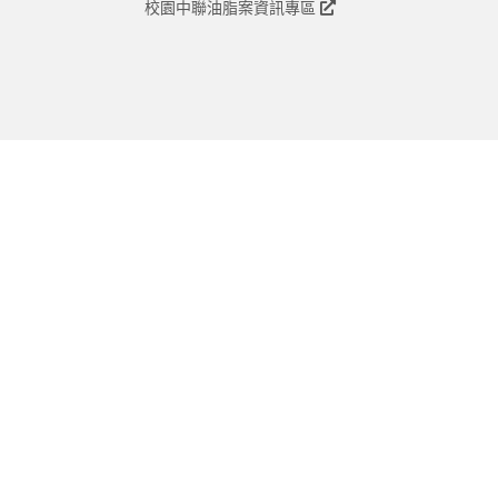
校園中聯油脂案資訊專區