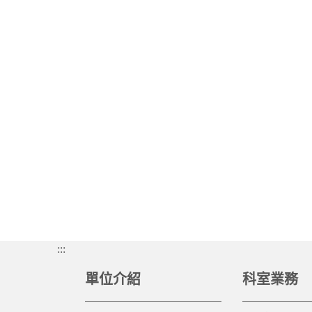
:::
單位介紹
科室業務