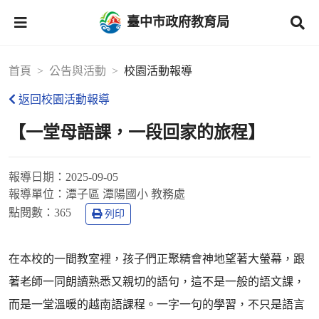
臺中市政府教育局
首頁
公告與活動
校園活動報導
返回校園活動報導
【一堂母語課，一段回家的旅程】
報導日期：
2025-09-05
報導單位：
潭子區 潭陽國小 教務處
點閱數：
365
列印
在本校的一間教室裡，孩子們正聚精會神地望著大螢幕，跟
著老師一同朗讀熟悉又親切的語句，這不是一般的語文課，
而是一堂溫暖的越南語課程。一字一句的學習，不只是語言