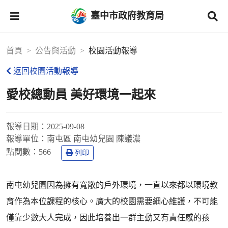
臺中市政府教育局
首頁
公告與活動
校園活動報導
返回校園活動報導
愛校總動員 美好環境一起來
報導日期：
2025-09-08
報導單位：
南屯區 南屯幼兒園 陳議濃
點閱數：
566
列印
南屯幼兒園因為擁有寬敞的戶外環境，一直以來都以環境教
育作為本位課程的核心。廣大的校園需要細心維護，不可能
僅靠少數大人完成，因此培養出一群主動又有責任感的孩