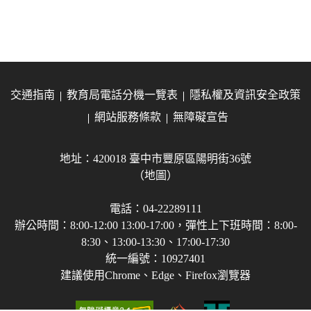
交通指南
教育局電話分機一覽表
隱私權及資訊安全政策
網站服務條款
無障礙宣告
地址：420018 臺中市豐原區陽明街36號
（地圖）
電話：04-22289111
辦公時間：8:00-12:00 13:00-17:00，彈性上下班時間：8:00-
8:30、13:00-13:30、17:00-17:30
統一編號：10927401
建議使用Chrome、Edge、Firefox瀏覽器