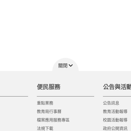
關閉
便民服務
公告與活
重點業務
公告訊息
教育局行事曆
教育活動報導
檔案應用服務專區
校園活動報導
法規下載
政府公開資訊