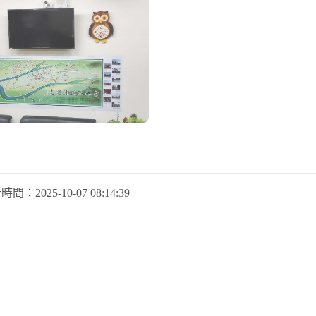
新時間：
2025-10-07 08:14:39