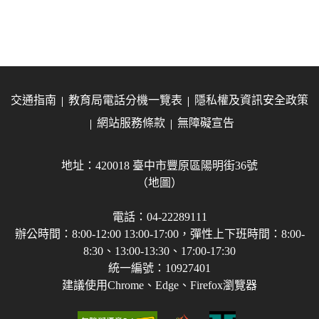
交通指南
教育局電話分機一覽表
隱私權及資訊安全政策
網站服務條款
無障礙宣告
地址：420018 臺中市豐原區陽明街36號
（地圖）
電話：04-22289111
辦公時間：8:00-12:00 13:00-17:00，彈性上下班時間：8:00-
8:30、13:00-13:30、17:00-17:30
統一編號：10927401
建議使用Chrome、Edge、Firefox瀏覽器