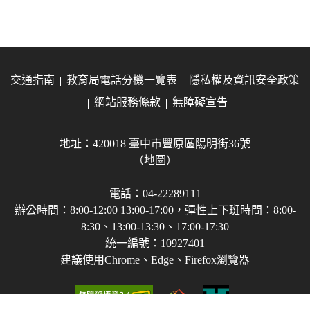
交通指南
教育局電話分機一覽表
隱私權及資訊安全政策
網站服務條款
無障礙宣告
地址：420018 臺中市豐原區陽明街36號
（地圖）
電話：04-22289111
辦公時間：8:00-12:00 13:00-17:00，彈性上下班時間：8:00-
8:30、13:00-13:30、17:00-17:30
統一編號：10927401
建議使用Chrome、Edge、Firefox瀏覽器