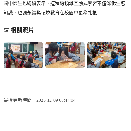
國中師生也紛紛表示，這種跨領域互動式學習不僅深化生態
知識，也讓永續與環境教育在校園中更為扎根。
相關照片
最後更新時間：
2025-12-09 08:44:04