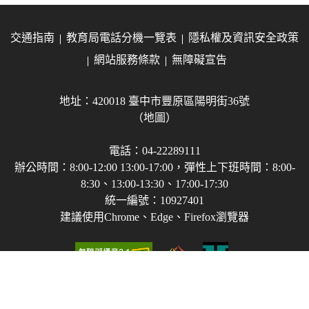
交通指南
教育局電話分機一覽表
隱私權及資訊安全政策
網站服務條款
無障礙宣告
地址：420018 臺中市豐原區陽明街36號
（地圖）
電話：04-22289111
辦公時間：8:00-12:00 13:00-17:00，彈性上下班時間：8:00-
8:30、13:00-13:30、17:00-17:30
統一編號：10927401
建議使用Chrome、Edge、Firefox瀏覽器
Copyright © 2021-2026 臺中市政府教育局 版權所有