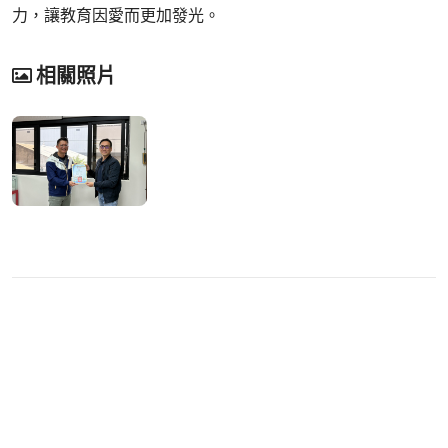
力，讓教育因愛而更加發光。
相關照片