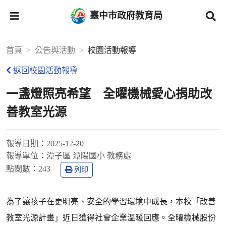
臺中市政府教育局
首頁
公告與活動
校園活動報導
返回校園活動報導
一盞燈照亮希望 全曜機械愛心捐助改
善教室光源
報導日期：
2025-12-20
報導單位：
潭子區 潭陽國小 教務處
點閱數：
243
列印
為了讓孩子在更明亮、安全的學習環境中成長，本校「改善
教室光源計畫」近日獲得社會企業溫暖回應。全曜機械股份