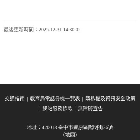
最後更新時間：
2025-12-31 14:30:02
交通指南
教育局電話分機一覽表
隱私權及資訊安全政策
網站服務條款
無障礙宣告
地址：420018 臺中市豐原區陽明街36號
（地圖）