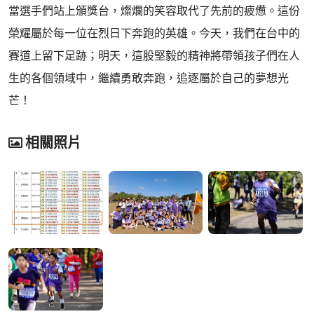
當選手們站上頒獎台，燦爛的笑容取代了先前的疲憊。這份
榮耀屬於每一位在烈日下奔跑的英雄。今天，我們在台中的
賽道上留下足跡；明天，這股堅毅的精神將帶領孩子們在人
生的各個領域中，繼續勇敢奔跑，追逐屬於自己的夢想光
芒！
相關照片