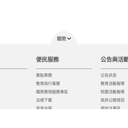
關閉
便民服務
公告與活
重點業務
公告訊息
教育局行事曆
教育活動報導
檔案應用服務專區
校園活動報導
法規下載
政府公開資訊
意見信箱
遊說法專區
報告書專區
教育紀要