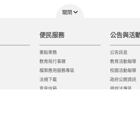
關閉
便民服務
公告與活
重點業務
公告訊息
教育局行事曆
教育活動報導
檔案應用服務專區
校園活動報導
法規下載
政府公開資訊
意見信箱
遊說法專區
報告書專區
教育紀要