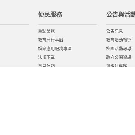
便民服務
公告與活
重點業務
公告訊息
教育局行事曆
教育活動報導
檔案應用服務專區
校園活動報導
法規下載
政府公開資訊
意見信箱
遊說法專區
報告書專區
教育紀要