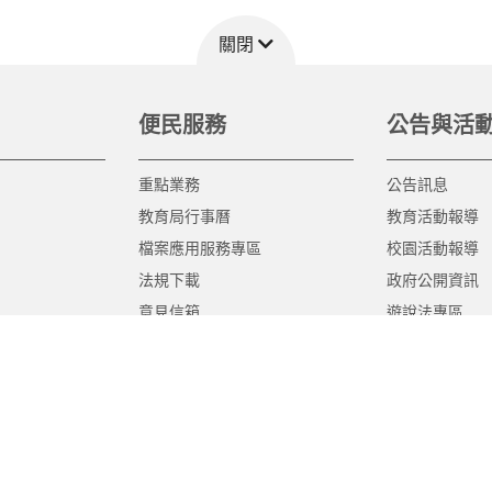
關閉
便民服務
公告與活
重點業務
公告訊息
教育局行事曆
教育活動報導
檔案應用服務專區
校園活動報導
法規下載
政府公開資訊
意見信箱
遊說法專區
報告書專區
教育紀要