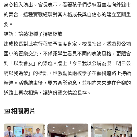
身心投入演出。會長表示，看著孩子們從練習室走向外縣市
的舞台，這種實戰經驗對其人格成長與自信心的建立至關重
要。
​結語：讓藝術種子持續綻放
​建成校長對此次行程給予高度肯定。校長指出，透過與公埔
國小的管樂交流，不僅讓學生看見不同的表演風格，更體會
到「以樂會友」的樂趣。牆上「今日我以公埔為榮，明日公
埔以我為榮」的標語，也激勵著兩校學子在藝術道路上持續
精進。活動結束後，雙方合影留念，並相約未來能在音樂的
道路上再次相遇，讓這份藝文情誼長存。
相關照片