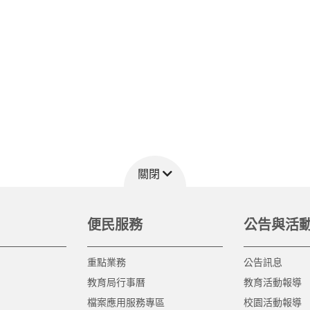
關閉
便民服務
公告與活
重點業務
公告訊息
教育局行事曆
教育活動報導
檔案應用服務專區
校園活動報導