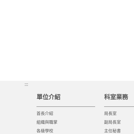
:::
單位介紹
科室業務
首長介紹
局長室
組織與職掌
副局長室
各級學校
主任秘書