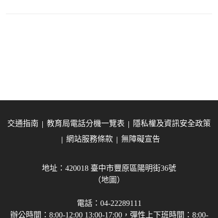
交通指南
教育局電話分機一覽表
隱私權及資訊安全政策
網站服務條款
無障礙宣告
地址：420018 臺中市豐原區陽明街36號
（地圖）
電話：04-22289111
辦公時間：8:00-12:00 13:00-17:00，彈性上下班時間：8:00-