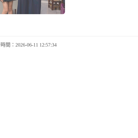
新時間：
2026-06-11 12:57:34