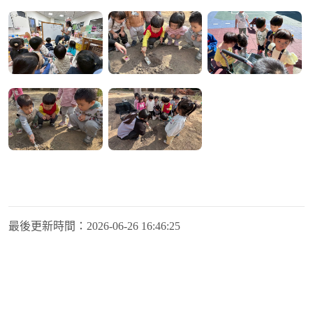
最後更新時間：
2026-06-26 16:46:25