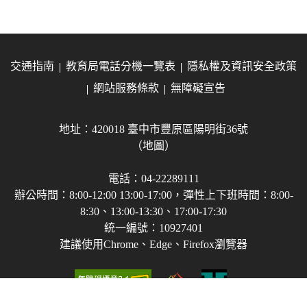
交通指南
教育局電話分機一覽表
隱私權及資訊安全政策
網站服務條款
無障礙宣告
地址：420018 臺中市豐原區陽明街36號
（地圖）
電話：04-22289111
辦公時間：8:00-12:00 13:00-17:00，彈性上下班時間：8:00-
8:30、13:00-13:30、17:00-17:30
統一編號：10927401
建議使用Chrome、Edge、Firefox瀏覽器