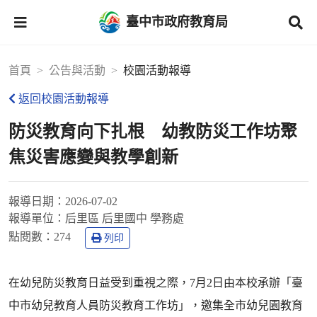
臺中市政府教育局
首頁
公告與活動
校園活動報導
返回校園活動報導
防災教育向下扎根 幼教防災工作坊聚
焦災害應變與教學創新
報導日期：
2026-07-02
報導單位：
后里區 后里國中 學務處
點閱數：
274
列印
在幼兒防災教育日益受到重視之際，7月2日由本校承辦「臺
中市幼兒教育人員防災教育工作坊」，邀集全市幼兒園教育