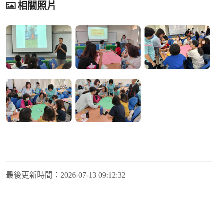
相關照片
最後更新時間：
2026-07-13 09:12:32