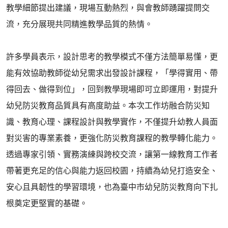
教學細節提出建議，現場互動熱烈，與會教師踴躍提問交
流，充分展現共同精進教學品質的熱情。
許多學員表示，設計思考的教學模式不僅方法簡單易懂，更
能有效協助教師從幼兒需求出發設計課程，「學得實用、帶
得回去、做得到位」，回到教學現場即可立即運用，對提升
幼兒防災教育品質具有高度助益。本次工作坊融合防災知
識、教育心理、課程設計與教學實作，不僅提升幼教人員面
對災害的專業素養，更強化防災教育課程的教學轉化能力。
透過專家引領、實務演練與跨校交流，讓第一線教育工作者
帶著更充足的信心與能力返回校園，持續為幼兒打造安全、
安心且具韌性的學習環境，也為臺中市幼兒防災教育向下扎
根奠定更堅實的基礎。