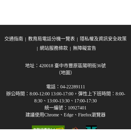
交通指南
教育局電話分機一覽表
隱私權及資訊安全政策
網站服務條款
無障礙宣告
地址：420018 臺中市豐原區陽明街36號
（地圖）
電話：04-22289111
辦公時間：8:00-12:00 13:00-17:00，彈性上下班時間：8:00-
8:30、13:00-13:30、17:00-17:30
統一編號：10927401
建議使用Chrome、Edge、Firefox瀏覽器