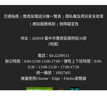
交通指南
教育局電話分機一覽表
隱私權及資訊安全政策
網站服務條款
無障礙宣告
地址：420018 臺中市豐原區陽明街36號
（地圖）
電話：04-22289111
辦公時間：8:00-12:00 13:00-17:00，彈性上下班時間：8:00-
8:30、13:00-13:30、17:00-17:30
統一編號：10927401
建議使用Chrome、Edge、Firefox瀏覽器
Copyright © 2021-2026 臺中市政府教育局 版權所有