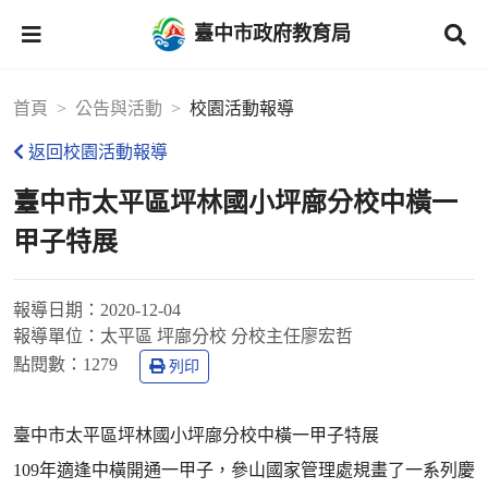
臺中市政府教育局
首頁
公告與活動
校園活動報導
返回校園活動報導
臺中市太平區坪林國小坪廍分校中橫一
甲子特展
報導日期：
2020-12-04
報導單位：
太平區 坪廍分校 分校主任廖宏哲
點閱數：
1279
列印
臺中市太平區坪林國小坪廍分校中橫一甲子特展
109年適逢中橫開通一甲子，參山國家管理處規畫了一系列慶