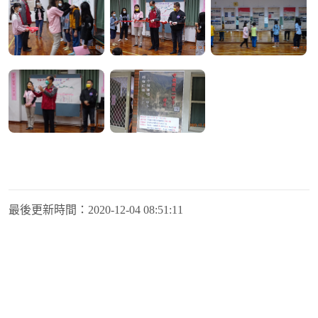
最後更新時間：
2020-12-04 08:51:11