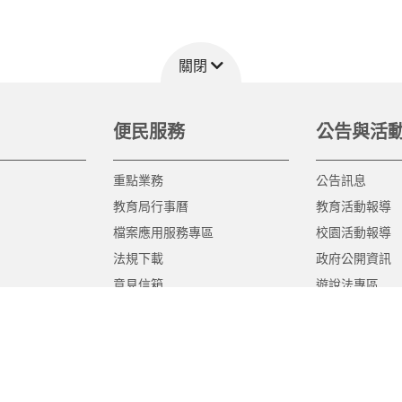
關閉
便民服務
公告與活
重點業務
公告訊息
教育局行事曆
教育活動報導
檔案應用服務專區
校園活動報導
法規下載
政府公開資訊
意見信箱
遊說法專區
報告書專區
教育紀要