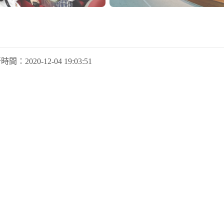
新時間：
2020-12-04 19:03:51