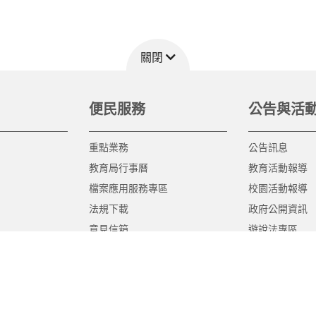
關閉
便民服務
公告與活
重點業務
公告訊息
教育局行事曆
教育活動報導
檔案應用服務專區
校園活動報導
法規下載
政府公開資訊
意見信箱
遊說法專區
報告書專區
教育紀要