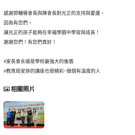
感謝郭輔導會長與陳會長對光正的支持與愛護，
因為有您們，
讓光正的孩子能夠在幸福學園中學習與成長！
謝謝您們！有您們真好！
#家長會永遠是學校最強大的後盾
#教育局安排的講座也很精彩~做個有溫度的人
相關照片