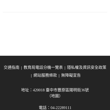
交通指南
教育局電話分機一覽表
隱私權及資訊安全政策
網站服務條款
無障礙宣告
地址：420018 臺中市豐原區陽明街36號
（地圖）
電話：04-22289111