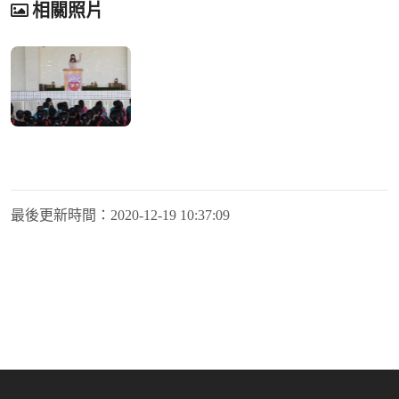
相關照片
最後更新時間：
2020-12-19 10:37:09