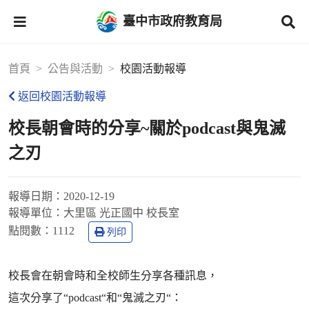
臺中市政府教育局
首頁
公告與活動
校園活動報導
返回校園活動報導
校長朝會時的分享~關於podcast與鬼滅
之刃
報導日期：
2020-12-19
報導單位：
大里區 光正國中 校長室
點閱數：
1112
列印
校長會在朝會時和全校師生分享各種訊息，
這次分享了“podcast“和“鬼滅之刃“：