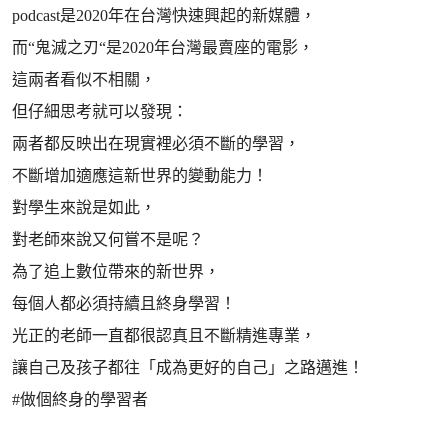
podcast是2020年在台灣快速興起的新媒體，
而“鬼滅之刃“是2020年台灣最賣座的電影，
這兩者看似不相關，
但仔細思考就可以發現：
兩者都反映出在現實裡必須不斷的學習，
不斷增加適應這新世界的變動能力！
對學生來說是如此，
對老師來說又何嘗不是呢？
為了追上數位帶來的新世界，
每個人都必須持續且終身學習！
光正的老師一直都很認真且不斷精進專業，
讓自己及孩子都往「成為更好的自己」之路邁進！
#做個終身的學習者