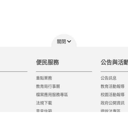
關閉
便民服務
公告與活
重點業務
公告訊息
教育局行事曆
教育活動報導
檔案應用服務專區
校園活動報導
法規下載
政府公開資訊
意見信箱
遊說法專區
報告書專區
教育紀要