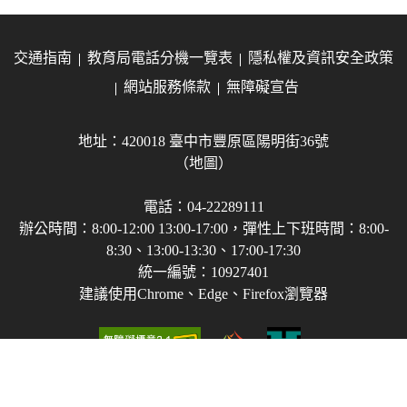
交通指南
教育局電話分機一覽表
隱私權及資訊安全政策
網站服務條款
無障礙宣告
地址：420018 臺中市豐原區陽明街36號
（地圖）
電話：04-22289111
辦公時間：8:00-12:00 13:00-17:00，彈性上下班時間：8:00-
8:30、13:00-13:30、17:00-17:30
統一編號：10927401
建議使用Chrome、Edge、Firefox瀏覽器
Copyright © 2021-2026 臺中市政府教育局 版權所有