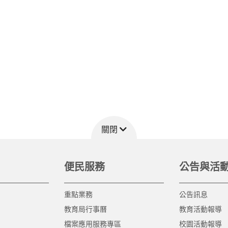
關閉
便民服務
公告與活
重點業務
公告訊息
教育局行事曆
教育活動報導
檔案應用服務專區
校園活動報導