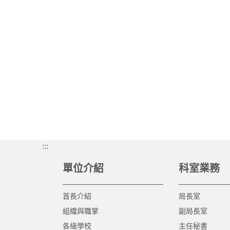
:::
單位介紹
科室業務
首長介紹
局長室
組織與職掌
副局長室
各級學校
主任秘書