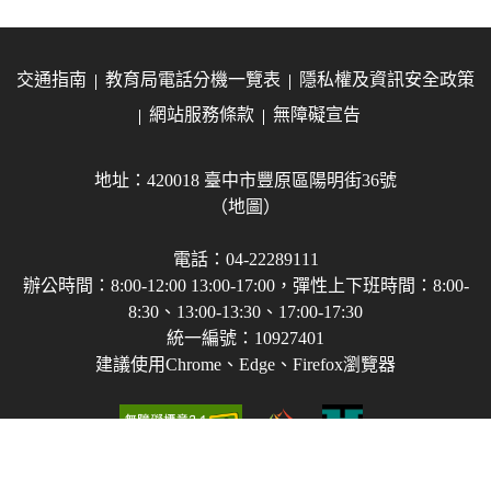
交通指南
教育局電話分機一覽表
隱私權及資訊安全政策
網站服務條款
無障礙宣告
地址：420018 臺中市豐原區陽明街36號
（地圖）
電話：04-22289111
辦公時間：8:00-12:00 13:00-17:00，彈性上下班時間：8:00-
8:30、13:00-13:30、17:00-17:30
統一編號：10927401
建議使用Chrome、Edge、Firefox瀏覽器