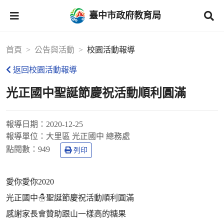
臺中市政府教育局
首頁
公告與活動
校園活動報導
返回校園活動報導
光正國中聖誕節慶祝活動順利圓滿
報導日期：
2020-12-25
報導單位：
大里區 光正國中 總務處
點閱數：
949
列印
愛你愛你2020
光正國中☃聖誕節慶祝活動順利圓滿
感謝家長會贊助跟山一樣高的糖果