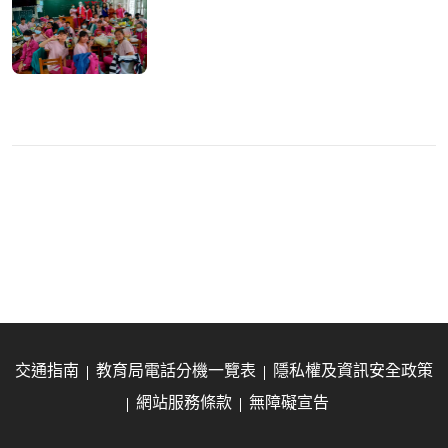
交通指南
教育局電話分機一覽表
隱私權及資訊安全政策
網站服務條款
無障礙宣告