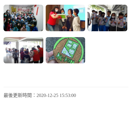
最後更新時間：
2020-12-25 15:53:00