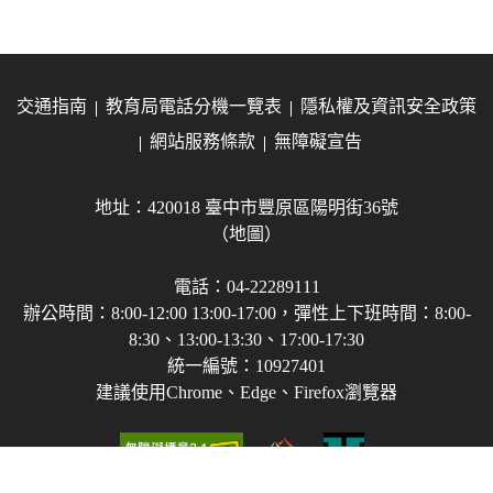
交通指南
教育局電話分機一覽表
隱私權及資訊安全政策
網站服務條款
無障礙宣告
地址：420018 臺中市豐原區陽明街36號
（地圖）
電話：04-22289111
辦公時間：8:00-12:00 13:00-17:00，彈性上下班時間：8:00-
8:30、13:00-13:30、17:00-17:30
統一編號：10927401
建議使用Chrome、Edge、Firefox瀏覽器