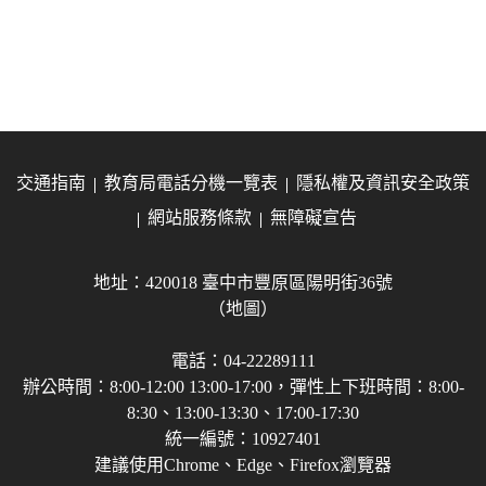
交通指南
教育局電話分機一覽表
隱私權及資訊安全政策
網站服務條款
無障礙宣告
地址：420018 臺中市豐原區陽明街36號
（地圖）
電話：04-22289111
辦公時間：8:00-12:00 13:00-17:00，彈性上下班時間：8:00-
8:30、13:00-13:30、17:00-17:30
統一編號：10927401
建議使用Chrome、Edge、Firefox瀏覽器