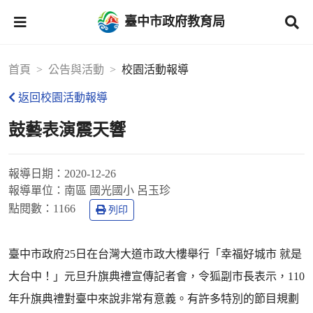
臺中市政府教育局
首頁
公告與活動
校園活動報導
返回校園活動報導
鼓藝表演震天響
報導日期：
2020-12-26
報導單位：
南區 國光國小 呂玉珍
點閱數：
1166
列印
臺中市政府25日在台灣大道市政大樓舉行「幸福好城市 就是
大台中！」元旦升旗典禮宣傳記者會，令狐副市長表示，110
年升旗典禮對臺中來說非常有意義。有許多特別的節目規劃