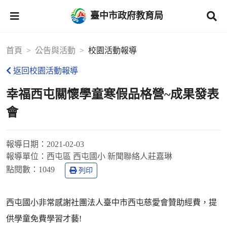
臺中市政府教育局
首頁
公告與活動
校園活動報導
返回校園活動報導
幸福西屯關懷學童寒假品格營~成果發表
會
報導日期：
2021-02-03
報導單位：
西屯區 西屯國小 新聞聯絡人莊嘉琳
點閱數：
1049
列印
西屯國小非常感謝社團法人臺中市西屯慈愛會贊助經費，提
供學童免費學習才藝!