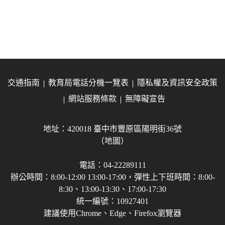
交通指南
教育局電話分機一覽表
隱私權及資訊安全政策
網站服務條款
無障礙宣告
地址：420018 臺中市豐原區陽明街36號
（地圖）
電話：04-22289111
辦公時間：8:00-12:00 13:00-17:00，彈性上下班時間：8:00-
8:30、13:00-13:30、17:00-17:30
統一編號：10927401
建議使用Chrome、Edge、Firefox瀏覽器