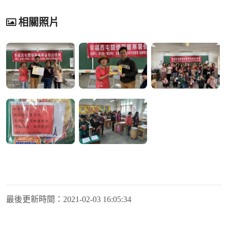
相關照片
最後更新時間：
2021-02-03 16:05:34