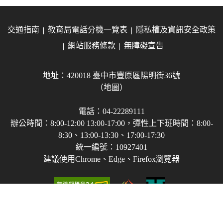
交通指南
教育局電話分機一覽表
隱私權及資訊安全政策
網站服務條款
無障礙宣告
地址：420018 臺中市豐原區陽明街36號
（地圖）
電話：04-22289111
辦公時間：8:00-12:00 13:00-17:00，彈性上下班時間：8:00-
8:30、13:00-13:30、17:00-17:30
統一編號：10927401
建議使用Chrome、Edge、Firefox瀏覽器
Copyright © 2021-2026 臺中市政府教育局 版權所有