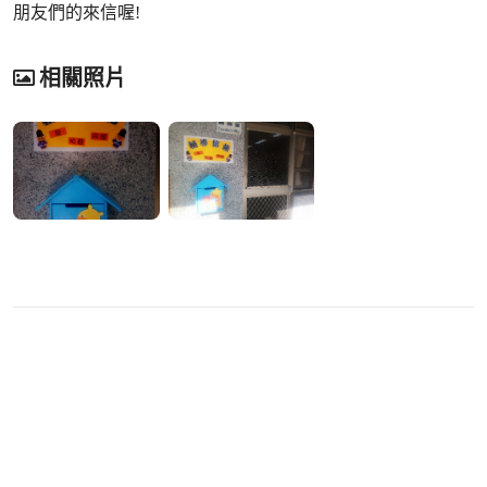
朋友們的來信喔!
相關照片