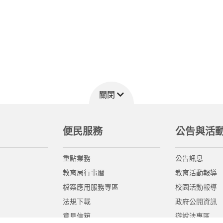
關閉
便民服務
公告與活
重點業務
公告訊息
教育局行事曆
教育活動報導
檔案應用服務專區
校園活動報導
法規下載
政府公開資訊
意見信箱
遊說法專區