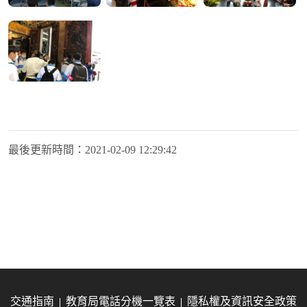
最後更新時間：
2021-02-09 12:29:42
交通指南
教育局電話分機一覽表
隱私權及資訊安全政策