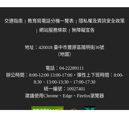
交通指南
教育局電話分機一覽表
隱私權及資訊安全政策
網站服務條款
無障礙宣告
地址：420018 臺中市豐原區陽明街36號
（地圖）
電話：04-22289111
辦公時間：8:00-12:00 13:00-17:00，彈性上下班時間：8:00-
8:30、13:00-13:30、17:00-17:30
統一編號：10927401
建議使用Chrome、Edge、Firefox瀏覽器