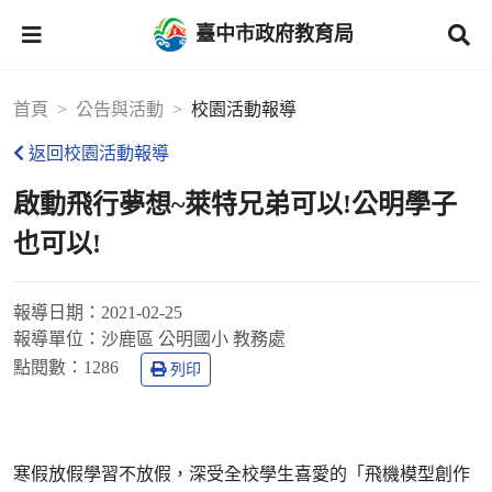
臺中市政府教育局
首頁
公告與活動
校園活動報導
返回校園活動報導
啟動飛行夢想~萊特兄弟可以!公明學子
也可以!
報導日期：
2021-02-25
報導單位：
沙鹿區 公明國小 教務處
點閱數：
1286
列印
寒假放假學習不放假，深受全校學生喜愛的「飛機模型創作