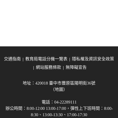
交通指南
教育局電話分機一覽表
隱私權及資訊安全政策
網站服務條款
無障礙宣告
地址：420018 臺中市豐原區陽明街36號
（地圖）
電話：04-22289111
辦公時間：8:00-12:00 13:00-17:00，彈性上下班時間：8:00-
8:30、13:00-13:30、17:00-17:30